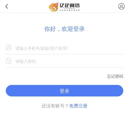
你好，欢迎登录
忘记密码
登录
还没有账号？
免费注册