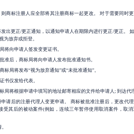
则商标注册人应全部将其注册商标一起更改。 对于需要同时
发出更正/更正通知，以通知申请人在期限内进行更正/更正。 
视为放弃或拒登。
局将向申请人签发变更证书。
批准后，商标局将向申请人发布批准通知书。
标局将发布“视为放弃通知”或“未批准通知”。
证书仅发给代表。
标局将根据申请中填写的地址邮寄相应的文件给申请人; 到达代
申请后的注册代理人变更申请。 商标被批准注册后，更改代
接受其后的被动案件(例如，连续三年暂停使用取消案件，取
请。