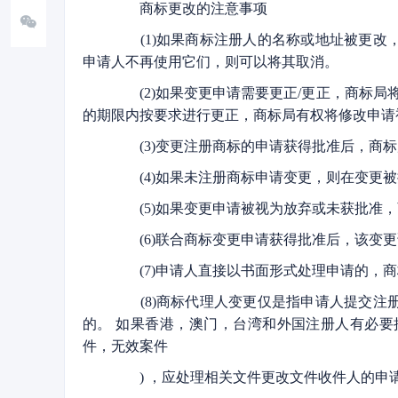
商标更改的注意事项
(1)如果商标注册人的名称或地址被更改，
申请人不再使用它们，则可以将其取消。
(2)如果变更申请需要更正/更正，商标局将
的期限内按要求进行更正，商标局有权将修改申请
(3)变更注册商标的申请获得批准后，商标
(4)如果未注册商标申请变更，则在变更被
(5)如果变更申请被视为放弃或未获批准，商
(6)联合商标变更申请获得批准后，该变更
(7)申请人直接以书面形式处理申请的，商
(8)商标代理人变更仅是指申请人提交注册
的。 如果香港，澳门，台湾和外国注册人有必要
件，无效案件
) ，应处理相关文件更改文件收件人的申